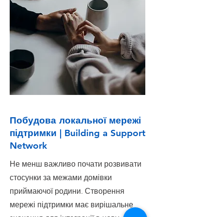
Побудова локальної мережі
підтримки | Building a Support
Network
Не менш важливо почати розвивати
стосунки за межами домівки
приймаючої родини. Створення
мережі підтримки має вирішальне