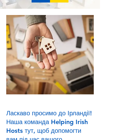
Ласкаво просимо до Ірландії!
Наша команда Helping Irish
Hosts тут, щоб допомогти
вам під час вашого