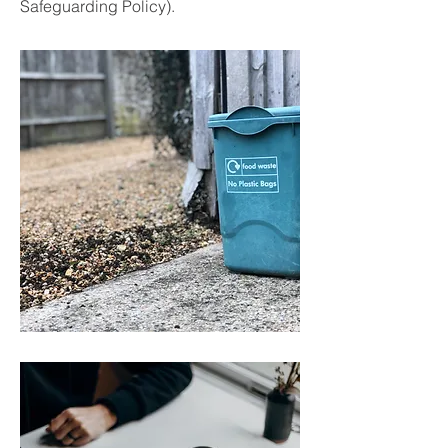
Safeguarding Policy).