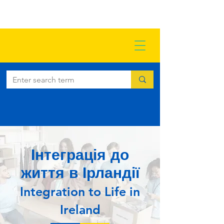
Інтеграція до
життя в Ірландії
Integration to Life in
Ireland