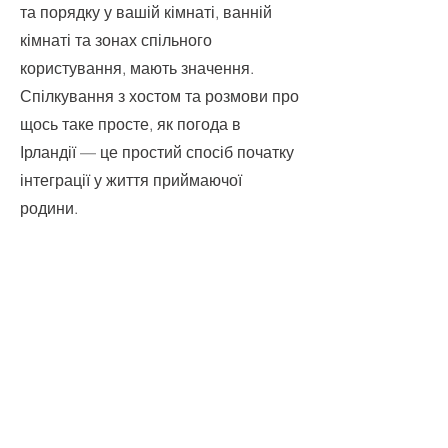
та порядку у вашій кімнаті, ванній
кімнаті та зонах спільного
користування, мають значення.
Спілкування з хостом та розмови про
щось таке просте, як погода в
Ірландії — це простий спосіб початку
інтеграції у життя приймаючої
родини.